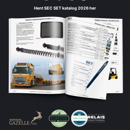
Hent SEC SET katalog 2026 her