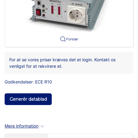
Forstør
For at se vores priser kræves det et login. Kontakt os
venligst for at rekvirere et.
Godkendelser: ECE R10
Generér datablad
Mere information