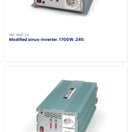
PM-1800-24
Modified sinus-inverter. 1700W. 24V.