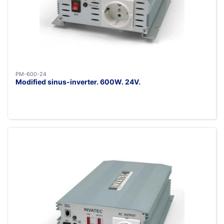
PM-600-24
Modified sinus-inverter. 600W. 24V.