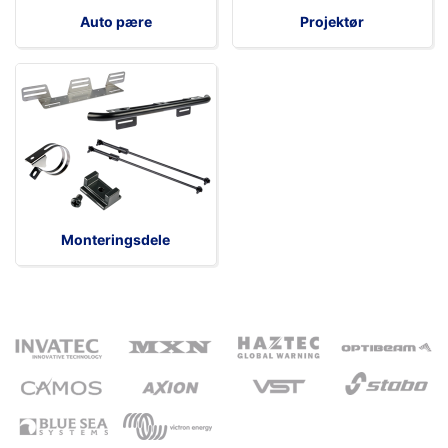
Auto pære
Projektør
Monteringsdele