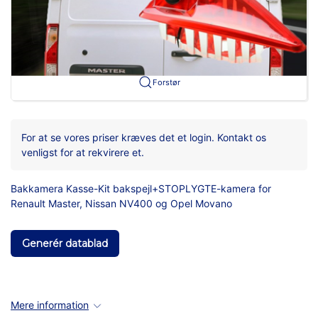
Forstør
For at se vores priser kræves det et login. Kontakt os
venligst for at rekvirere et.
Bakkamera Kasse-Kit bakspejl+STOPLYGTE-kamera for
Renault Master, Nissan NV400 og Opel Movano
Generér datablad
Mere information