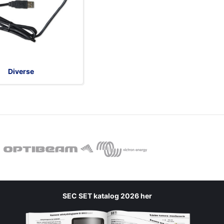
Diverse
SEC SET katalog 2026 her