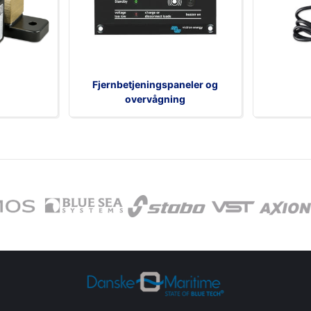
Fjernbetjeningspaneler og
overvågning