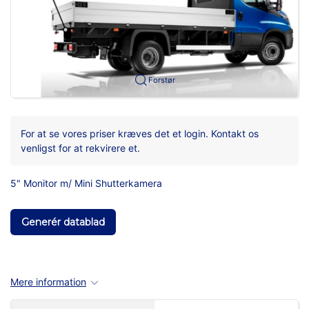
Forstør
For at se vores priser kræves det et login. Kontakt os
venligst for at rekvirere et.
5" Monitor m/ Mini Shutterkamera
Generér datablad
Mere information