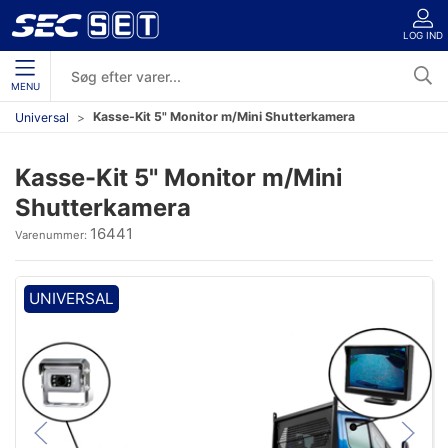
LOG IND
MENU
Kasse-Kit 5" Monitor m/Mini Shutterkamera
Universal
Kasse-Kit 5" Monitor m/Mini
Shutterkamera
16441
Varenummer:
UNIVERSAL