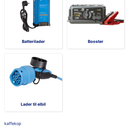
Batterilader
Booster
Lader til elbil
kaffekop