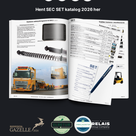
Hent SEC SET katalog 2026 her