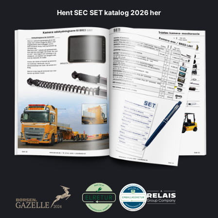
Hent SEC SET katalog 2026 her