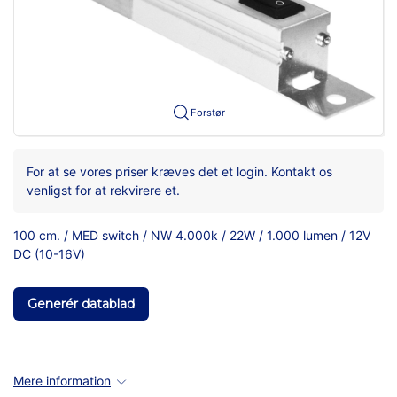
Forstør
For at se vores priser kræves det et login. Kontakt os
venligst for at rekvirere et.
100 cm. / MED switch / NW 4.000k / 22W / 1.000 lumen / 12V
DC (10-16V)
Generér datablad
Mere information