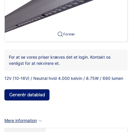
Forstør
For at se vores priser kræves det et login. Kontakt os
venligst for at rekvirere et.
12V (10-16V) / Neutral hvid 4.000 kelvin / 8.75W / 690 lumen
Generér datablad
Mere information