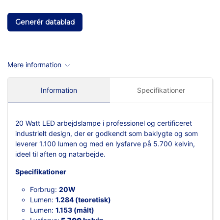
Generér datablad
Mere information
Information
Specifikationer
20 Watt LED arbejdslampe i professionel og certificeret
industrielt design, der er godkendt som baklygte og som
leverer 1.100 lumen og med en lysfarve på 5.700 kelvin,
ideel til aften og natarbejde.
Specifikationer
Forbrug:
20W
Lumen:
1.284 (teoretisk)
Lumen:
1.153 (målt)