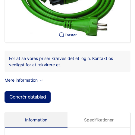
Forstør
For at se vores priser kræves det et login. Kontakt os
venligst for at rekvirere et.
Mere information
Generér datablad
Information
Specifikationer