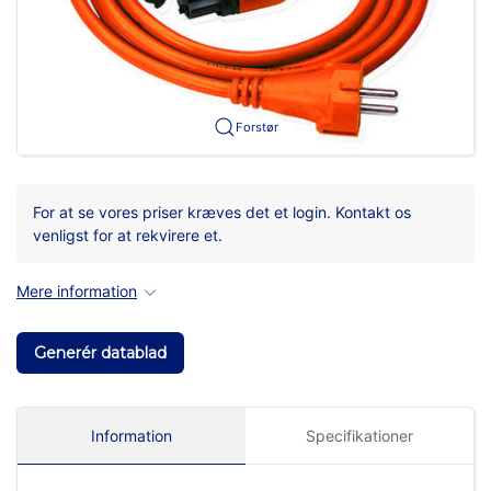
Forstør
For at se vores priser kræves det et login. Kontakt os
venligst for at rekvirere et.
Mere information
Generér datablad
Information
Specifikationer