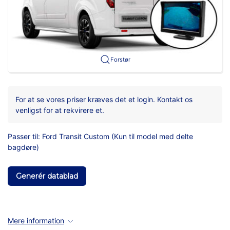
Forstør
For at se vores priser kræves det et login. Kontakt os
venligst for at rekvirere et.
Passer til: Ford Transit Custom (Kun til model med delte
bagdøre)
Generér datablad
Mere information