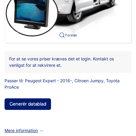
Forstør
For at se vores priser kræves det et login. Kontakt os
venligst for at rekvirere et.
Passer til: Peugeot Expert - 2016-, Citroen Jumpy, Toyota
ProAce
Generér datablad
Mere information