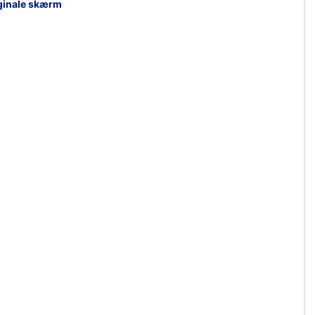
iginale skærm