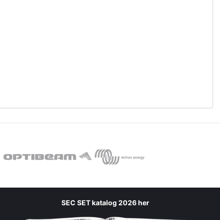
SEC SET katalog 2026 her