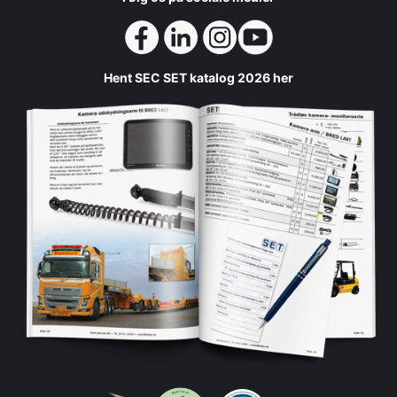
Hent SEC SET katalog 2026 her