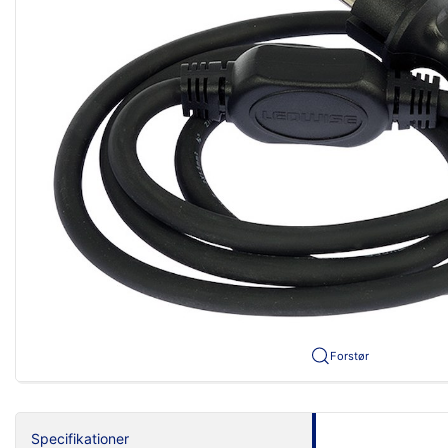
Forstør
Specifikationer