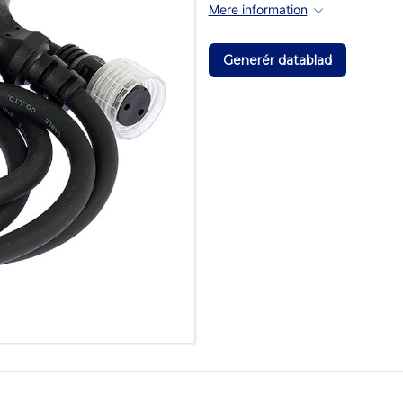
Mere information
Generér datablad