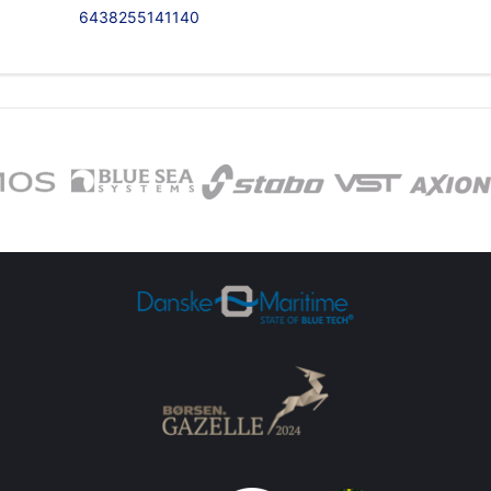
6438255141140