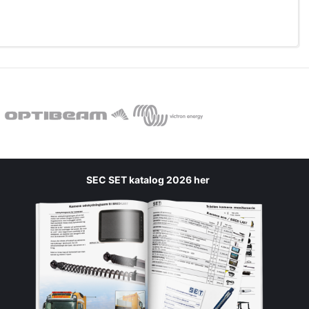
SEC SET katalog 2026 her