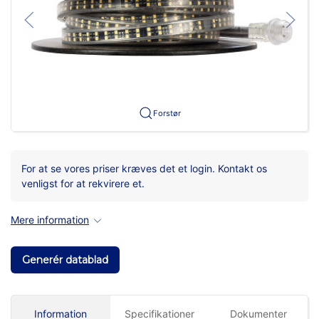
Forstør
For at se vores priser kræves det et login. Kontakt os
venligst for at rekvirere et.
Mere information
Generér datablad
Information
Specifikationer
Dokumenter