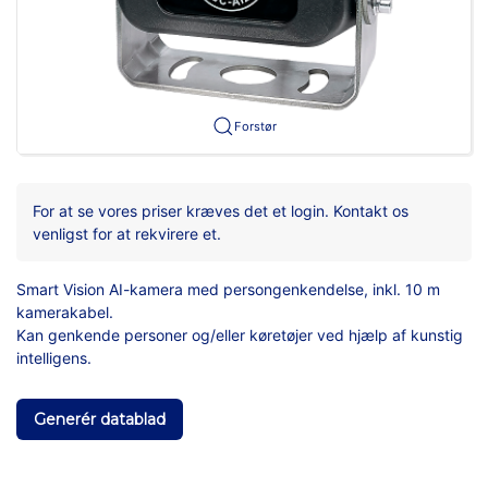
Forstør
For at se vores priser kræves det et login. Kontakt os
venligst for at rekvirere et.
Smart Vision AI-kamera med persongenkendelse, inkl. 10 m
kamerakabel.
Kan genkende personer og/eller køretøjer ved hjælp af kunstig
intelligens.
Generér datablad