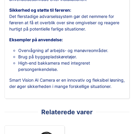
Sikkerhed og støtte til føreren:
Det flerstadige advarselssystem gør det nemmere for
føreren at få et overblik over sine omgivelser og reagere
hurtigt på potentielle farlige situationer.
Eksempler på anvendelse:
Overvågning af arbejds- og manøvreområder.
Brug på byggepladskøretøjer.
High-end bakkamera med integreret
persongenkendelse.
Smart Vision AI Camera er en innovativ og fleksibel løsning,
der øger sikkerheden i mange forskellige situationer.
Relaterede varer