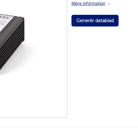
Mere information
Generér datablad