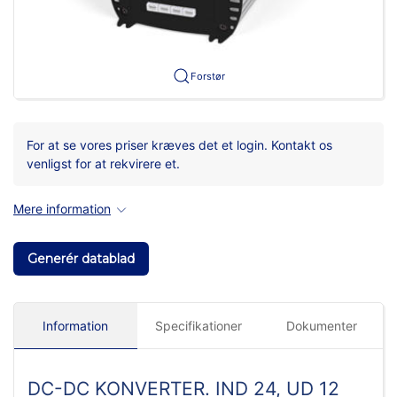
Forstør
For at se vores priser kræves det et login. Kontakt os
venligst for at rekvirere et.
Mere information
Generér datablad
Information
Specifikationer
Dokumenter
DC-DC KONVERTER. IND 24, UD 12